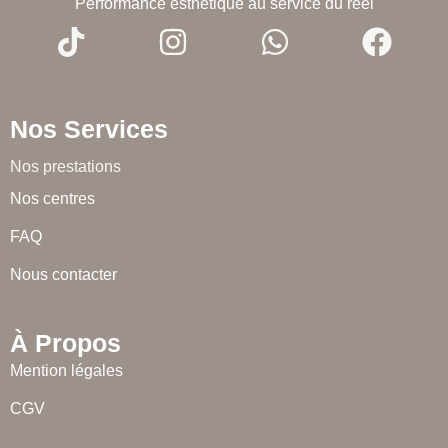
Performance esthétique au service du réel
Nos Services
Nos prestations
Nos centres
FAQ
Nous contacter
À Propos
Mention légales
CGV