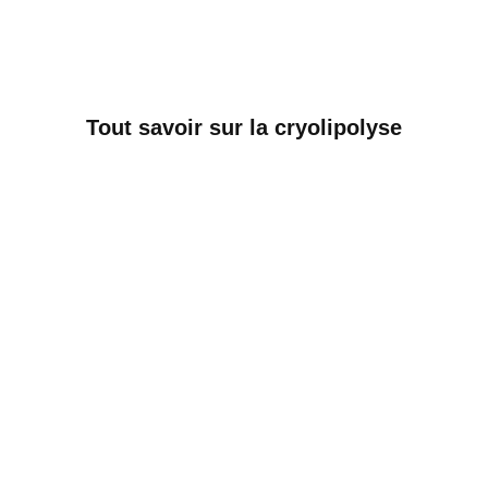
Tout savoir sur la cryolipolyse