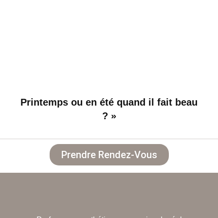
Printemps ou en été quand il fait beau
? »
Prendre Rendez-Vous