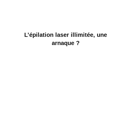
L’épilation laser illimitée, une
arnaque ?