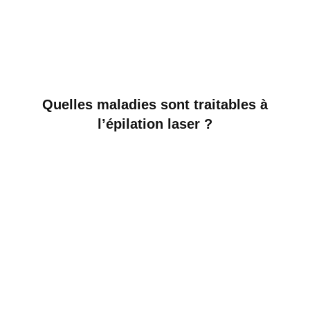
Quelles maladies sont traitables à
l’épilation laser ?