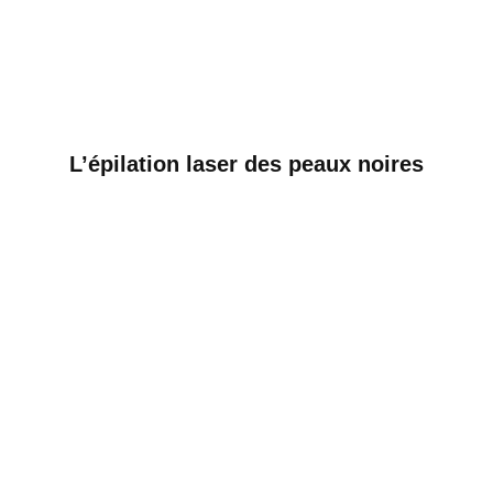
L’épilation laser des peaux noires