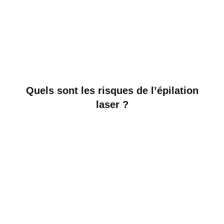
Quels sont les risques de l’épilation
laser ?