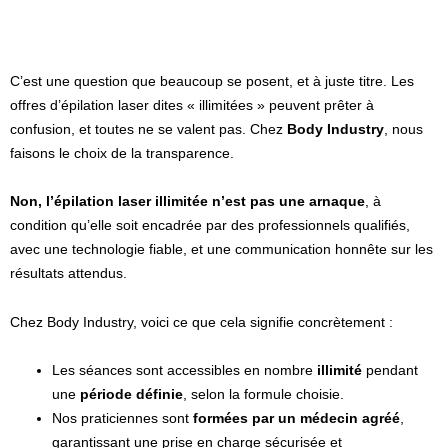
C’est une question que beaucoup se posent, et à juste titre. Les
offres d’épilation laser dites « illimitées » peuvent prêter à
confusion, et toutes ne se valent pas. Chez
Body Industry
, nous
faisons le choix de la transparence.
Non, l’épilation laser illimitée n’est pas une arnaque
, à
condition qu’elle soit encadrée par des professionnels qualifiés,
avec une technologie fiable, et une communication honnête sur les
résultats attendus.
Chez Body Industry, voici ce que cela signifie concrètement :
Les séances sont accessibles en nombre
illimité
pendant
une
période définie
, selon la formule choisie.
Nos praticiennes sont
formées par un médecin agréé
,
garantissant une prise en charge sécurisée et